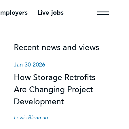
employers
Live jobs
Recent news and views
Jan 30 2026
How Storage Retrofits
Are Changing Project
Development
Lewis Blenman