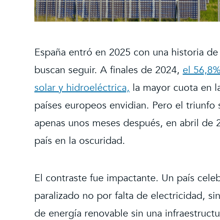
España entró en 2025 con una historia de
buscan seguir. A finales de 2024,
el 56,8%
solar y hidroeléctrica,
la mayor cuota en la
países europeos envidian. Pero el triunfo
apenas unos meses después, en abril de 
país en la oscuridad.
El contraste fue impactante. Un país cele
paralizado no por falta de electricidad, 
de energía renovable sin una infraestructu