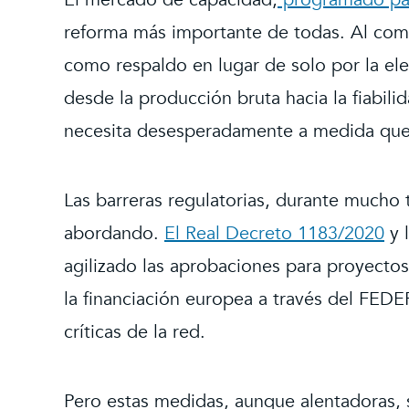
reforma más importante de todas. Al comp
como respaldo en lugar de solo por la ele
desde la producción bruta hacia la fiabili
necesita desesperadamente a medida que 
Las barreras regulatorias, durante mucho 
abordando.
El Real Decreto 1183/2020
y 
agilizado las aprobaciones para proyecto
la financiación europea a través del FEDE
críticas de la red.
Pero estas medidas, aunque alentadoras, s