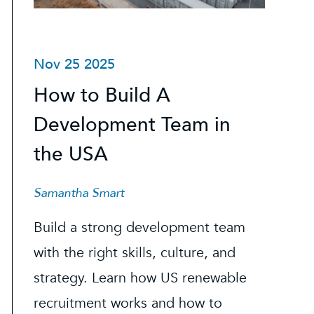
Nov 25 2025
How to Build A
Development Team in
the USA
Samantha Smart
Build a strong development team
with the right skills, culture, and
strategy. Learn how US renewable
recruitment works and how to