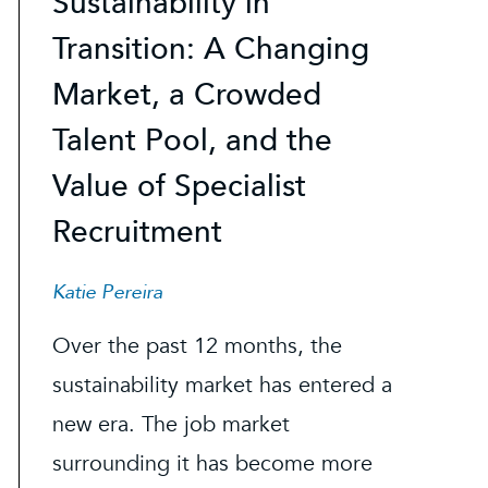
Sustainability in
Transition: A Changing
Market, a Crowded
Talent Pool, and the
Value of Specialist
Recruitment
Katie Pereira
Over the past 12 months, the
sustainability market has entered a
new era. The job market
surrounding it has become more