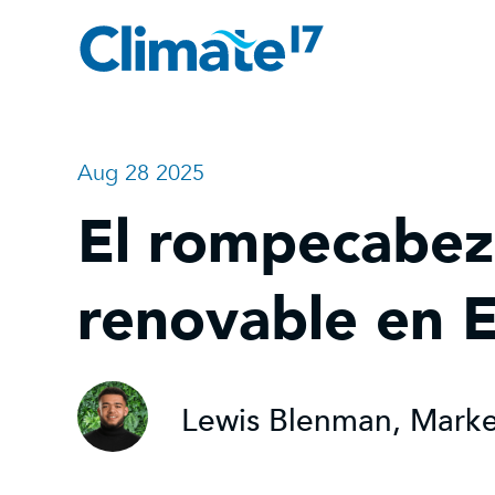
Aug 28 2025
El rompecabeza
renovable en 
Lewis Blenman, Marke