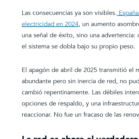
Las consecuencias ya son visibles.
España 
electricidad en 2024
, un aumento asombro
una señal de éxito, sino una advertencia:
el sistema se dobla bajo su propio peso.
El apagón de abril de 2025 transmitió el m
abundante pero sin inercia de red, no pud
cambió repentinamente. Las débiles inter
opciones de respaldo, y una infraestructur
reaccionar. No fue un fracaso de las renov