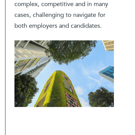
complex, competitive and in many
cases, challenging to navigate for
both employers and candidates.