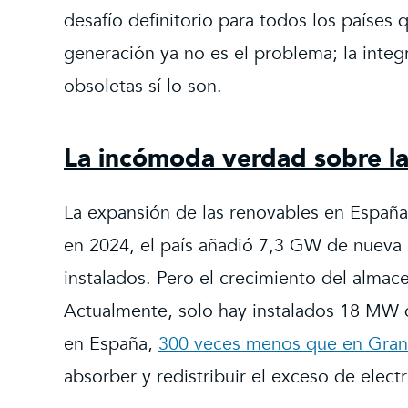
desafío definitorio para todos los países 
generación ya no es el problema; la integ
obsoletas sí lo son.
La incómoda verdad sobre l
La expansión de las renovables en España 
en 2024, el país añadió 7,3 GW de nueva
instalados. Pero el crecimiento del alma
Actualmente, solo hay instalados 18 MW 
en España,
300 veces menos que en Gran
absorber y redistribuir el exceso de electr