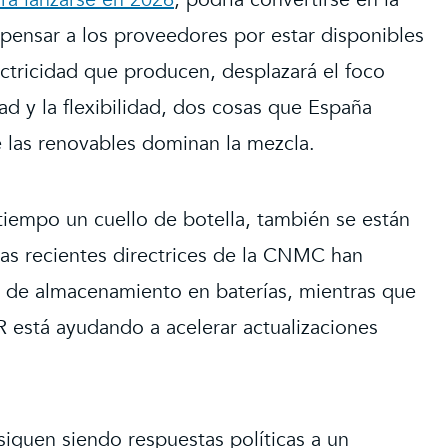
ensar a los proveedores por estar disponibles
ctricidad que producen, desplazará el foco
dad y la flexibilidad, dos cosas que España
las renovables dominan la mezcla.
tiempo un cuello de botella, también se están
las recientes directrices de la CNMC han
s de almacenamiento en baterías, mientras que
R está ayudando a acelerar actualizaciones
iguen siendo respuestas políticas a un