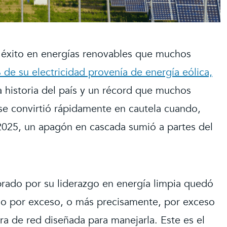
 éxito en energías renovables que muchos
 de su electricidad provenía de energía eólica,
 historia del país y un récord que muchos
 se convirtió rápidamente en cautela cuando,
2025, un apagón en cascada sumió a partes del
brado por su liderazgo en energía limpia quedó
sino por exceso, o más precisamente, por exceso
ra de red diseñada para manejarla. Este es el