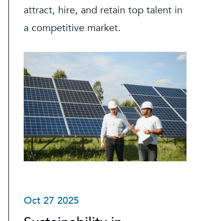
attract, hire, and retain top talent in
a competitive market.
Oct 27 2025