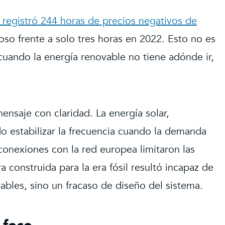
registró 244 horas de precios negativos de
so frente a solo tres horas en 2022. Esto no es
 cuando la energía renovable no tiene adónde ir,
ensaje con claridad. La energía solar,
o estabilizar la frecuencia cuando la demanda
conexiones con la red europea limitaron las
a construida para la era fósil resultó incapaz de
ables, sino un fracaso de diseño del sistema.