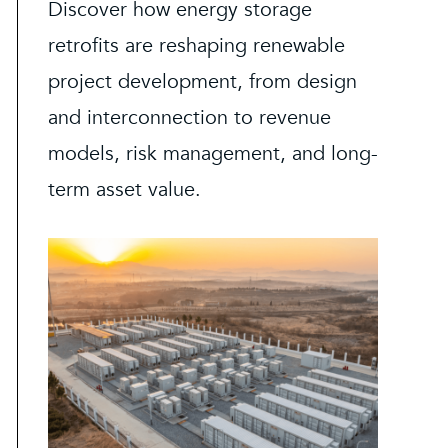
Discover how energy storage
retrofits are reshaping renewable
project development, from design
and interconnection to revenue
models, risk management, and long-
term asset value.